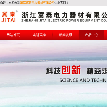
您好，欢迎来到
浙江冀泰电力器材有限公司
企业官网！
网站首页
走进冀泰
新闻资讯
产品中心