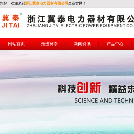
您好，欢迎来到
浙江冀泰电力器材有限公司
企业官网！
网站首页
走进冀泰
新闻资讯
产品中心