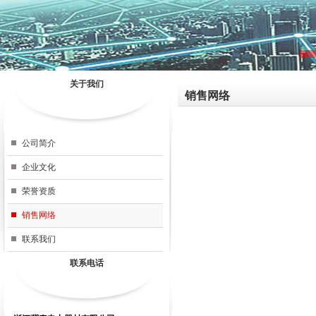
关于我们
销售网络
公司简介
企业文化
荣誉资质
销售网络
联系我们
联系电话